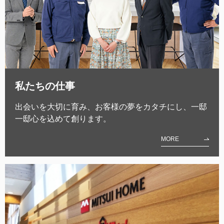
私たちの仕事
出会いを大切に育み、お客様の夢をカタチにし、一邸
一邸心を込めて創ります。
MORE