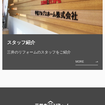
スタッフ紹介
三井のリフォームのスタッフをご紹介
MORE