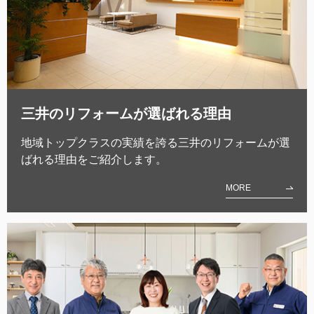
三井のリフォームが選ばれる理由
地域トップクラスの実績を誇る三井のリフォームが選
ばれる理由をご紹介します。
MORE