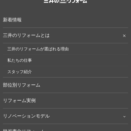
新着情報
三井のリフォームとは
三井のリフォームが選ばれる理由
私たちの仕事
スタッフ紹介
部位別リフォーム
リフォーム実例
リノベーションモデル