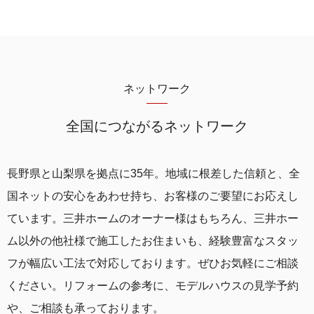
ネットワーク
全国につながるネットワーク
⻑野県と⼭梨県を拠点に35年。
地域に根差した信頼と、全
国ネットの安⼼をあわせ持ち、お客様のご要望にお応えし
ています。
三井ホームのオーナー様はもちろん、三井ホー
ム以外の他社様で施⼯したお住まいも、経験豊富なスタッ
フが幅広い⼯法で対応しております。
ぜひお気軽にご相談
ください。
リフォームの参考に、モデルハウスの⾒学予約
や、ご相談も承っております。