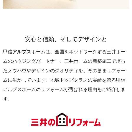
安心と信頼、そしてデザインと
甲信アルプスホームは、全国をネットワークする三井ホー
ムのハウジングパートナー。
三井ホームの新築施工で培っ
たノウハウやデザインのクオリティを、そのままリフォー
ムに生かしています。
地域トップクラスの実績を誇る甲信
アルプスホームのリフォームが選ばれる理由をご紹介しま
す。