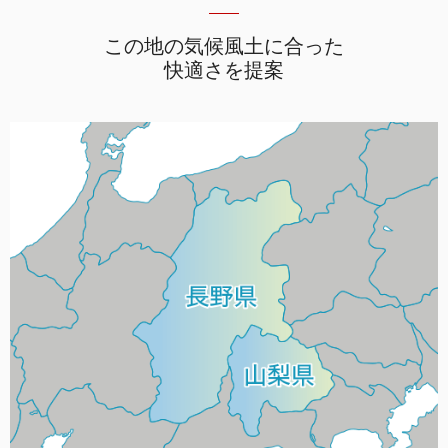
この地の気候風土に合った
快適さを提案