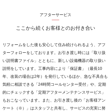
アフターサービス
ここから続くお客様とのお付き合い
リフォームをした後も安心して住み続けられるよう、アフ
ターフォローをしております。お引き渡し時には「取り扱
い説明書ファイル」とともに、新しい設備機器の取り扱い
説明をしています。
工事内容により「保証書」（最長10
年、改装の場合は2年）を発行しているほか、急な不具合も
気軽に相談できる「24時間コールセンター受付」や、定期
的にチェックする「定期アフターメンテナンスサービス」
もおこなっています。また、お引き渡し後の「お客様アン
ケート（※）」はスタッフと共有し、サービスの充実に努