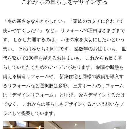
これからの暮らしをデザインする
「冬の寒さをなんとかしたい」 「家族のカタチに合わせて
使いやすくしたい」 など、 リフォームの理由はさまざまで
す。 しかし共通するのは、 いまの家を大切にしたいという
想い。 それは私たちも同じです。
築数年のお住まいも、 世
代を繋いで100年を越えるお住まいも、 これからも長く暮
らしていただくためのアイデアがあります。
制震や断熱を
備える構造リフォームや、 新築住宅と同様の設備を導入す
るリフォームなど選択肢は多彩。
三井ホームのリフォーム
は「デザインリフォーム」 と呼び、 家をデザインするだけ
でなく、 これからの暮らしもデザインするという想いをプ
ラスして提案しています。