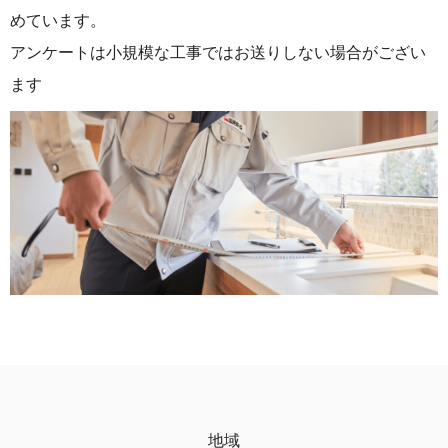
めています。
アンケートは小規模な工事ではお送りしない場合がござい
ます
地域