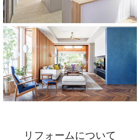
リフォームについて