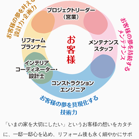
「いまの家を大切にしたい」というお客様の想いをカタチ
に、一邸一邸心を込め、リフォーム後も永く細やかにサポ