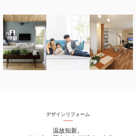
デザインリフォーム
温故知新。