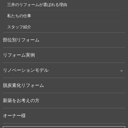
三井のリフォームが選ばれる理由
私たちの仕事
スタッフ紹介
部位別リフォーム
リフォーム実例
リノベーションモデル
脱炭素化リフォーム
新築をお考えの方
オーナー様