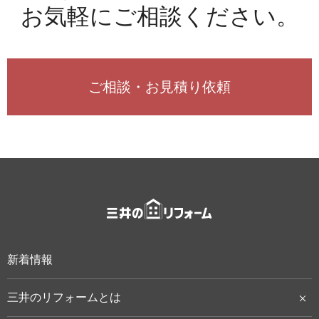
お気軽にご相談ください。
ご相談・お見積り依頼
新着情報
三井のリフォームとは