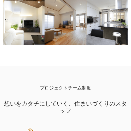
プロジェクトチーム制度
想いをカタチにしていく、
住まいづくりのスタ
ッフ