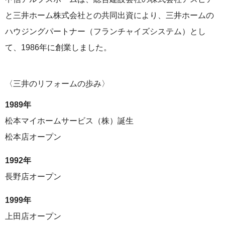
と三井ホーム株式会社との共同出資により、三井ホームの
ハウジングパートナー（フランチャイズシステム）とし
て、1986年に創業しました。
〈三井のリフォームの歩み〉
1989年
松本マイホームサービス（株）誕⽣
松本店オープン
1992年
長野店オープン
1999年
上田店オープン