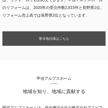
のリフォームは、2020年の受注件数2,815件と長野県1位。
リフォーム売上高では長野県2位となっています。
寒冷地仕様はこちら
甲信アルプスホーム
地域を知り、地域に貢献する
甲信アルプスホームは、総合建設会社の株式会社アスピア