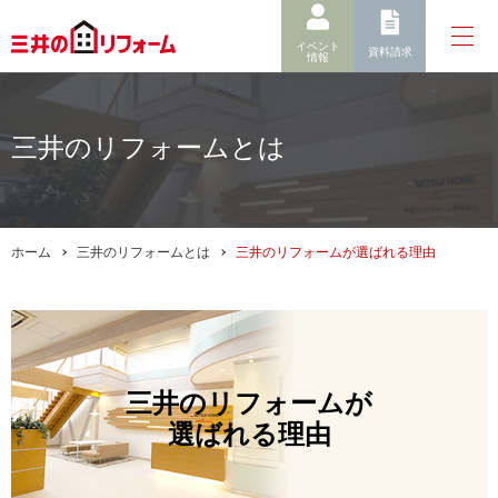
イベント
資料請求
情報
三井のリフォームとは
ホーム
三井のリフォームとは
三井のリフォームが選ばれる理由
三井のリフォームが
選ばれる理由