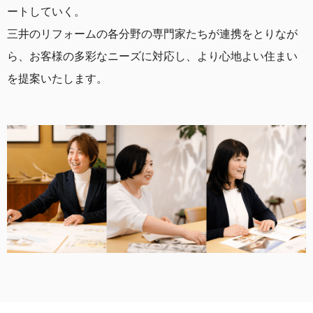
ートしていく。
三井のリフォームの各分野の専門家たちが連携をとりなが
ら、お客様の多彩なニーズに対応し、より心地よい住まい
を提案いたします。