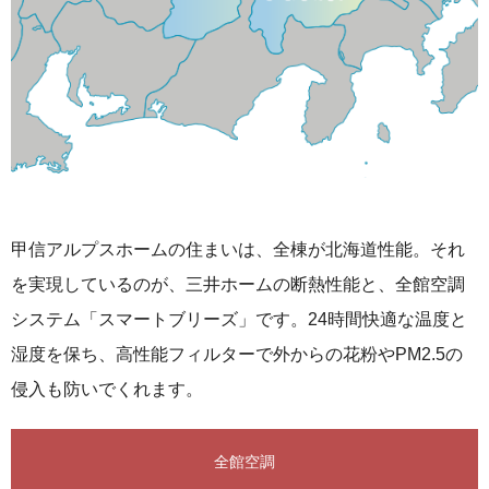
甲信アルプスホームの住まいは、全棟が北海道性能。それ
を実現しているのが、三井ホームの断熱性能と、全館空調
システム「スマートブリーズ」です。24時間快適な温度と
湿度を保ち、⾼性能フィルターで外からの花粉やPM2.5の
侵⼊も防いでくれます。
全館空調