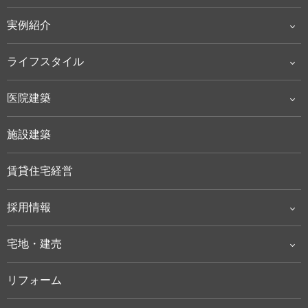
実例紹介
ライフスタイル
医院建築
施設建築
賃貸住宅経営
採用情報
宅地・建売
リフォーム