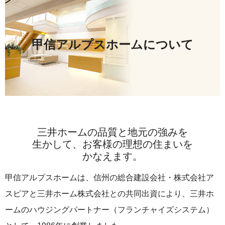
甲信アルプスホームについて
三井ホームの品質と地元の強みを
生かして、
お客様の理想の住まいを
かなえます。
甲信アルプスホームは、信州の総合建設会社・株式会社ア
スピアと三井ホーム株式会社との共同出資により、三井ホ
ームのハウジングパートナー（フランチャイズシステム）