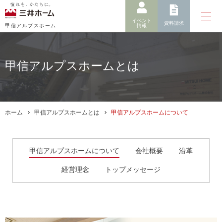
イベント
資料請求
情報
甲信アルプスホーム
甲信アルプスホームとは
ホーム
甲信アルプスホームとは
甲信アルプスホームについて
甲信アルプスホームについて
会社概要
沿革
経営理念
トップメッセージ