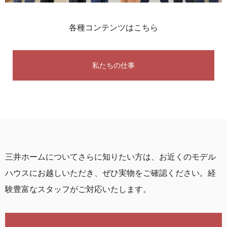
各種コンテンツはこちら
私たちの仕事
三井ホームについてさらに知りたい方は、
お近くのモデル
ハウスにお越しいただき、ぜひ実物をご確認ください。
経
験豊富なスタッフがご対応いたします。