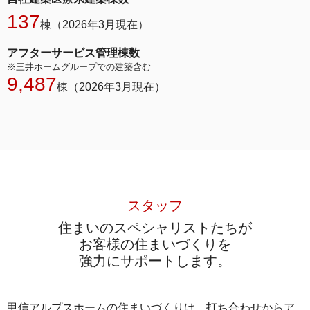
137
棟（2026年3月現在）
アフターサービス管理棟数
※三井ホームグループでの建築含む
9,487
棟（2026年3月現在）
スタッフ
住まいのスペシャリストたちが
お客様の住まいづくりを
強力にサポートします。
甲信アルプスホームの住まいづくりは、打ち合わせからア