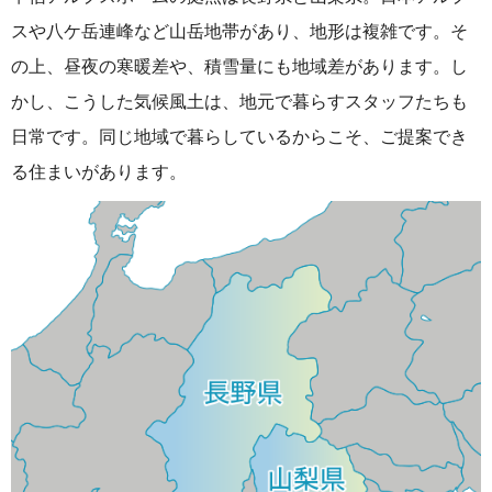
スや⼋ケ岳連峰など⼭岳地帯があり、地形は複雑です。そ
の上、昼夜の寒暖差や、積雪量にも地域差があります。し
かし、こうした気候⾵⼟は、地元で暮らすスタッフたちも
⽇常です。同じ地域で暮らしているからこそ、ご提案でき
る住まいがあります。