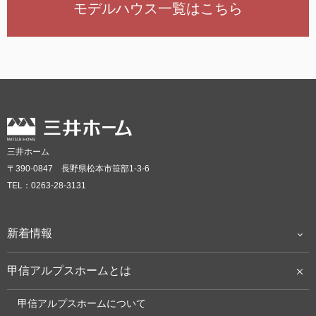
モデルハウス一覧はこちら
三井ホーム
〒390-0847 長野県松本市笹部1-3-6
TEL：0263-28-3131
新着情報
甲信アルプスホームとは
甲信アルプスホームについて