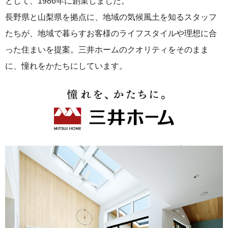
として、1986年に創業しました。
長野県と山梨県を拠点に、地域の気候風土を知るスタッフ
たちが、地域で暮らすお客様のライフスタイルや理想に合
った住まいを提案。三井ホームのクオリティをそのまま
に、憧れをかたちにしています。