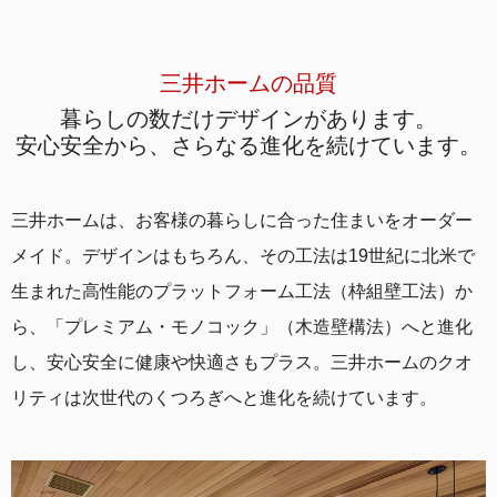
三井ホームの品質
暮らしの数だけデザインがあります。
安心安全から、さらなる進化を続けています。
三井ホームは、お客様の暮らしに合った住まいをオーダー
メイド。デザインはもちろん、その工法は19世紀に北米で
生まれた高性能のプラットフォーム工法（枠組壁工法）か
ら、「プレミアム・モノコック」（木造壁構法）へと進化
し、安心安全に健康や快適さもプラス。三井ホームのクオ
リティは次世代のくつろぎへと進化を続けています。