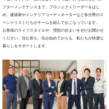
フターメンテナンスまで、プロジェクトリーダーをはじ
め、建築家やインテリアコーディネーターなど各分野のス
ペシャリストたちがチームを組んでおこなっています。
お客様のライフスタイルや、理想の住まいをぜひお聞かせ
ください。住む前も、住み始めてからも、私たちが快適な
暮らしをサポートします。