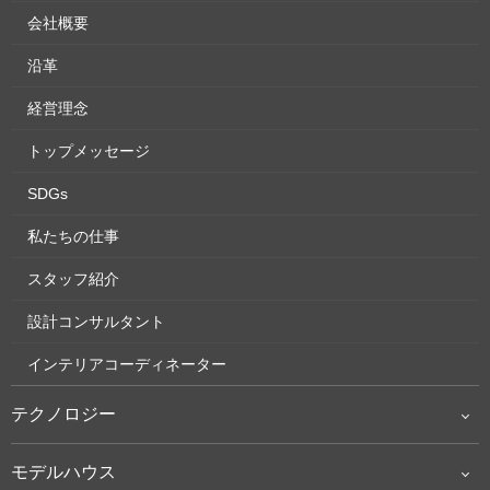
会社概要
沿革
経営理念
トップメッセージ
SDGs
私たちの仕事
スタッフ紹介
設計コンサルタント
インテリアコーディネーター
テクノロジー
モデルハウス