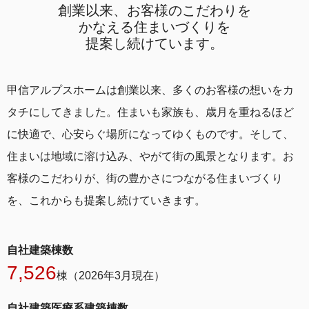
創業以来、お客様のこだわりを
かなえる
住まいづくりを
提案し続けています。
甲信アルプスホームは創業以来、多くのお客様の想いをカ
タチにしてきました。住まいも家族も、歳月を重ねるほど
に快適で、心安らぐ場所になってゆくものです。そして、
住まいは地域に溶け込み、やがて街の風景となります。お
客様のこだわりが、街の豊かさにつながる住まいづくり
を、これからも提案し続けていきます。
自社建築棟数
7,526
棟（2026年3月現在）
自社建築医療系建築棟数