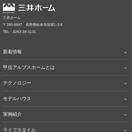
三井ホーム
〒390-0847 長野県松本市笹部1-3-6
TEL：0263-28-3131
新着情報
甲信アルプスホームとは
テクノロジー
モデルハウス
実例紹介
ライフスタイル