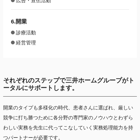
広告・宣伝活動
6.開業
診療活動
経営管理
それぞれのステップで三井ホームグループがト
ータルにサポートします。
開業のタイプも多様化の時代、患者さんに選ばれ、厳しい
競争に打ち勝つために各分野の専門家のノウハウとわずら
わしい実務を先生に代ってこなしていく実務処理能力を持
つパートナーが必要です。