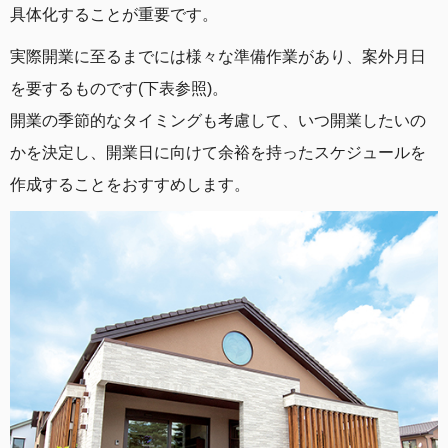
具体化することが重要です。
実際開業に至るまでには様々な準備作業があり、案外月日
を要するものです(下表参照)。
開業の季節的なタイミングも考慮して、いつ開業したいの
かを決定し、開業日に向けて余裕を持ったスケジュールを
作成することをおすすめします。