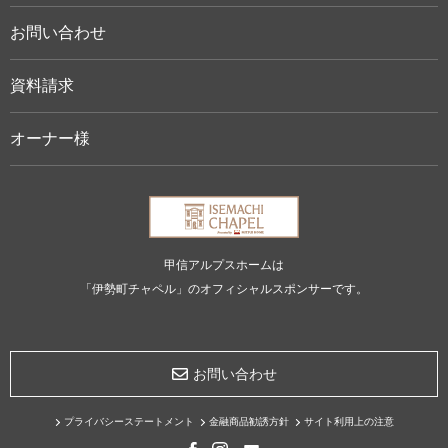
お問い合わせ
資料請求
オーナー様
甲信アルプスホームは
「伊勢町チャペル」のオフィシャルスポンサーです。
お問い合わせ
プライバシーステートメント
金融商品勧誘方針
サイト利用上の注意