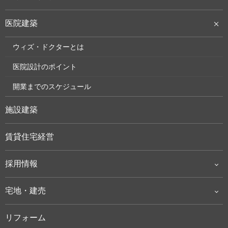
医院建築
ウィズ・ドクターとは
医院設計のポイント
開業までのスケジュール
施設建築
賃貸住宅経営
採用情報
宅地・建売
リフォーム