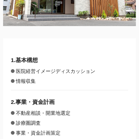
1.基本構想
医院経営イメージディスカッション
情報収集
2.事業・資金計画
不動産相談・開業地選定
診療圏調査
事業・資金計画策定