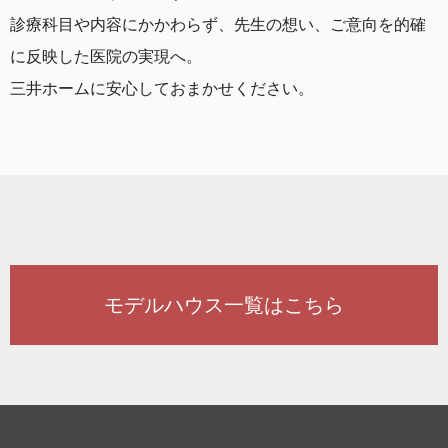
診療科目や内容にかかわらず、先生の想い、ご意向を的確
に反映した医院の実現へ。
三井ホームに安心しておまかせください。
モデルハウス一覧はこちら