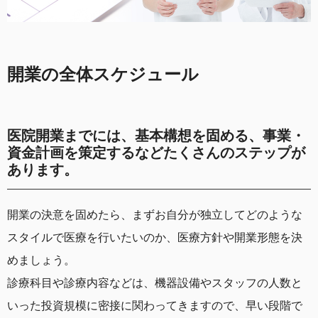
開業の全体スケジュール
医院開業までには、基本構想を固める、事業・
資金計画を策定するなどたくさんのステップが
あります。
開業の決意を固めたら、まずお自分が独立してどのような
スタイルで医療を行いたいのか、医療方針や開業形態を決
めましょう。
診療科目や診療内容などは、機器設備やスタッフの人数と
いった投資規模に密接に関わってきますので、早い段階で