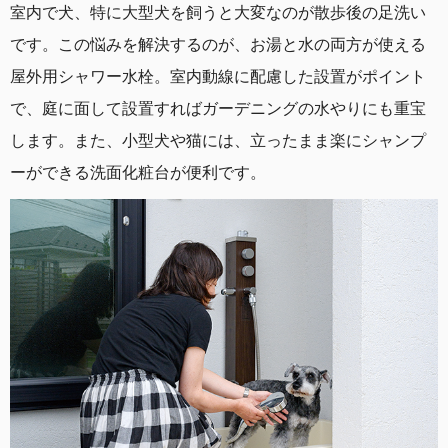
室内で犬、特に大型犬を飼うと大変なのが散歩後の足洗い
です。この悩みを解決するのが、お湯と水の両方が使える
屋外用シャワー水栓。室内動線に配慮した設置がポイント
で、庭に面して設置すればガーデニングの水やりにも重宝
します。また、小型犬や猫には、立ったまま楽にシャンプ
ーができる洗面化粧台が便利です。