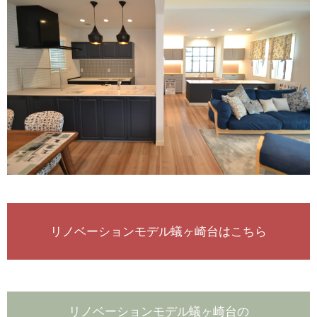
リノベーションモデル蟻ヶ崎台はこちら
リノベーションモデル蟻ヶ崎台の