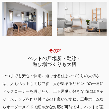
その2
ペットの居場所・動線・
遊び場づくりも大切
いつまでも安心・快適に過ごせる住まいづくりの大切さ
は、人もペットも同じです。人が集まるリビングの一角に
ドッグコーナーを設けたり、上下運動が好きな猫にはキャ
ットステップを作り付けるのも良いですね。三井ホームな
らオーダーメイドで細やかな対応が可能です。ペットが室