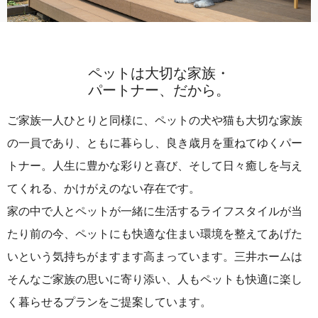
ペットは大切な家族・
パートナー、だから。
ご家族一人ひとりと同様に、ペットの犬や猫も大切な家族
の一員であり、ともに暮らし、良き歳月を重ねてゆくパー
トナー。人生に豊かな彩りと喜び、そして日々癒しを与え
てくれる、かけがえのない存在です。
家の中で人とペットが一緒に生活するライフスタイルが当
たり前の今、ペットにも快適な住まい環境を整えてあげた
いという気持ちがますます高まっています。三井ホームは
そんなご家族の思いに寄り添い、人もペットも快適に楽し
く暮らせるプランをご提案しています。