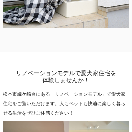
リノベーションモデルで愛犬家住宅を
体験しませんか！
松本市蟻ケ崎台にある「リノベーションモデル」で愛犬家
住宅をご覧いただけます。人もペットも快適に楽しく暮ら
せる生活をぜひご体感ください！