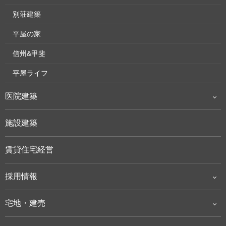
別荘建築
平屋の家
信州&甲斐
平屋ライフ
医院建築
施設建築
賃貸住宅経営
採用情報
宅地・建売