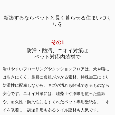
新築するならペットと長く暮らせる住まいづく
りを
その1
防滑・防汚、ニオイ対策は
ペット対応内装材で
滑りやすいフローリングやクッションフロアは、犬や猫に
は歩きにくく、足腰に負担がかかる素材。特殊加工により
防滑性に配慮しながら、キズや汚れも軽減できるものなら
安心です。ニオイ対策には、珪藻土や漆喰を使った壁紙
や、耐久性・防汚性にもすぐれたペット専用壁紙を。ニオ
イを吸着し、調湿作用もあるタイル建材も人気です。