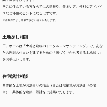
そこに住んでいる方ならではの情報や、住まい方。便利なアドバイ
スなど移住のヒントになるはずです。
※諸条件により開催できない場合があります。
土地探し相談
三井ホームは「土地と建物のトータルコンサルティング」で、あな
たの理想の住まいを建てるための「家づくりから考える土地探し」
をお手伝いします。
住宅設計相談
具体的な土地がお決まりの場合（または候補地がお決まりの場
合）、具体的な建築・設計をご提案いたします。