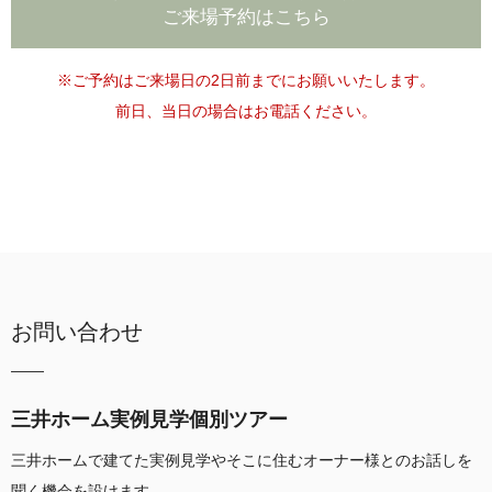
ご来場予約はこちら
※ご予約はご来場日の2日前までにお願いいたします。
前日、当日の場合はお電話ください。
お問い合わせ
三井ホーム実例見学個別ツアー
三井ホームで建てた実例見学やそこに住むオーナー様とのお話しを
聞く機会を設けます。