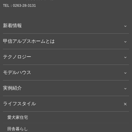
TEL：0263-28-3131
新着情報
甲信アルプスホームとは
テクノロジー
モデルハウス
実例紹介
ライフスタイル
愛犬家住宅
田舎暮らし