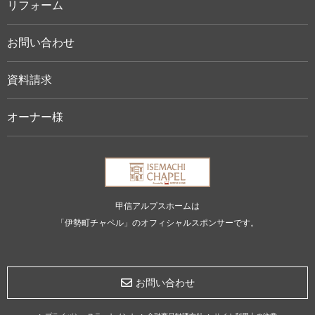
リフォーム
お問い合わせ
資料請求
オーナー様
甲信アルプスホームは
「伊勢町チャペル」のオフィシャルスポンサーです。
お問い合わせ