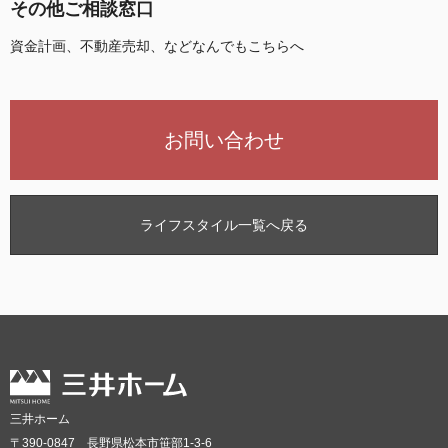
その他ご相談窓口
資金計画、不動産売却、などなんでもこちらへ
お問い合わせ
ライフスタイル一覧へ戻る
三井ホーム
〒390-0847 長野県松本市笹部1-3-6