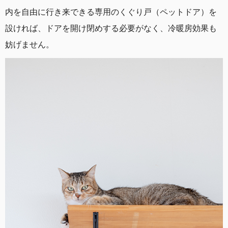
内を自由に行き来できる専用のくぐり戸（ペットドア）を
設ければ、ドアを開け閉めする必要がなく、冷暖房効果も
妨げません。