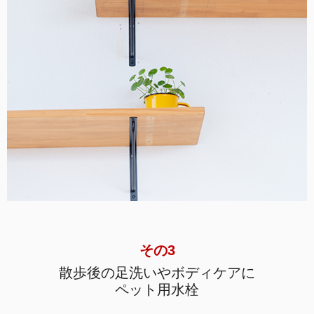
その3
散歩後の足洗いやボディケアに
ペット用水栓