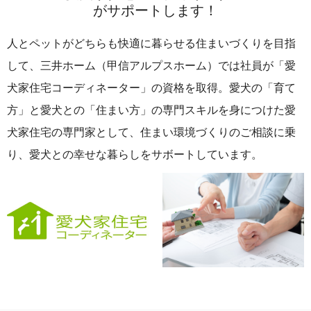
がサポートします！
人とペットがどちらも快適に暮らせる住まいづくりを目指
して、三井ホーム（甲信アルプスホーム）では社員が「愛
犬家住宅コーディネーター」の資格を取得。愛犬の「育て
方」と愛犬との「住まい方」の専門スキルを身につけた愛
犬家住宅の専門家として、住まい環境づくりのご相談に乗
り、愛犬との幸せな暮らしをサボートしています。