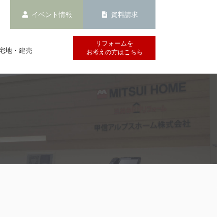
イベント情報
資料請求
リフォームを
宅地・建売
お考えの方はこちら