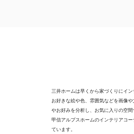
三井ホームは早くから家づくりにイン
お好きな絵や色、雰囲気などを画像や
やお好みを分析し、お気に入りの空間
甲信アルプスホームのインテリアコー
ています。