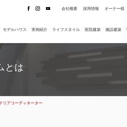
会社概要
採用情報
オーナー様
モデルハウス
実例紹介
ライフスタイル
医院建築
施設建築
ムとは
テリアコーディネーター