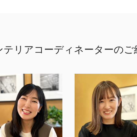
ンテリアコーディネーターの
ご