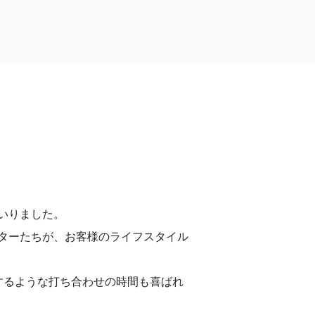
いりました。
ターたちが、お客様のライフスタイル
するような打ち合わせの時間も喜ばれ