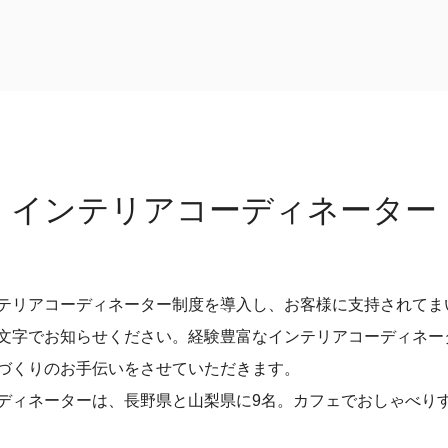
インテリア
コーディネーター
テリアコーディネーター制度を導入し、お客様に支持されてま
文字でお知らせください。経験豊富なインテリアコーディネー
づくりのお手伝いをさせていただきます。
ディネーターは、長野県と山梨県に9名。カフェでおしゃべり