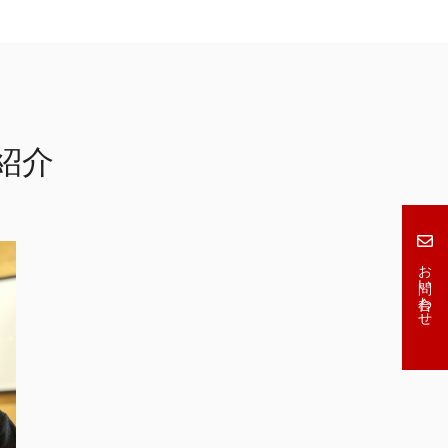
紹介
お問い合わせ