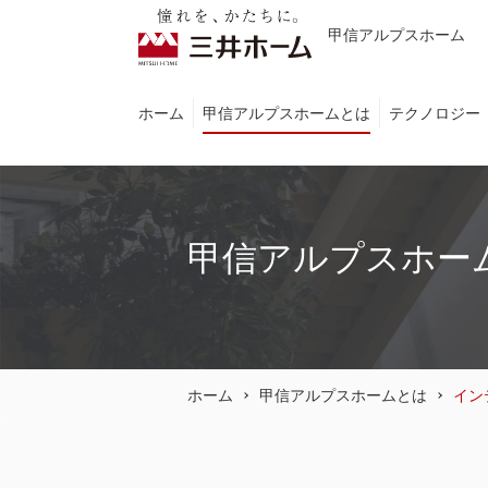
甲信アルプスホーム
ホーム
甲信アルプスホームとは
テクノロジー
甲信アルプスホー
ホーム
甲信アルプスホームとは
イン