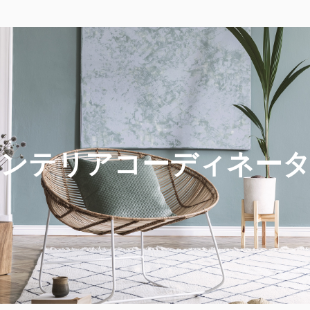
ンテリア
コーディネー