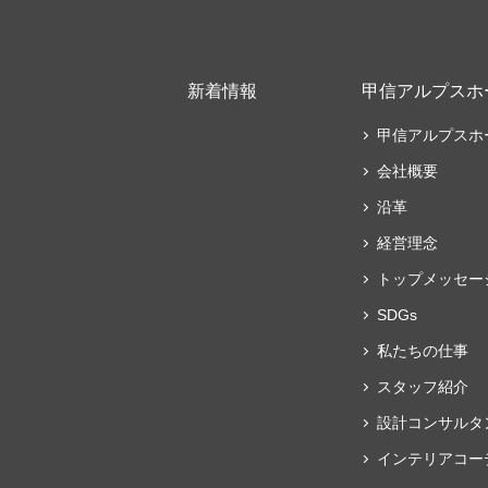
新着情報
甲信アルプスホ
甲信アルプスホ
会社概要
沿革
経営理念
トップメッセー
SDGs
私たちの仕事
スタッフ紹介
設計コンサルタ
インテリアコー