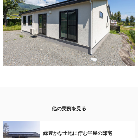
他の実例を見る
緑豊かな土地に佇む平屋の邸宅