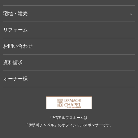
宅地・建売
リフォーム
お問い合わせ
資料請求
オーナー様
甲信アルプスホームは
「伊勢町チャペル」のオフィシャルスポンサーです。