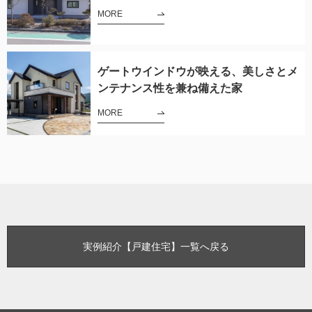
MORE
ゲートウインドウが映える、美しさとメ
ンテナンス性を兼ね備えた家
MORE
実例紹介【戸建住宅】一覧へ戻る