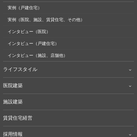
実例（戸建住宅）
実例（医院、施設、賃貸住宅、その他）
インタビュー（医院）
インタビュー（戸建住宅）
インタビュー（施設、店舗他）
ライフスタイル
医院建築
施設建築
賃貸住宅経営
採用情報