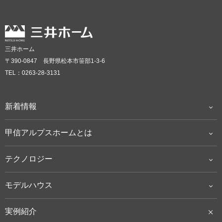
三井ホーム
〒390-0847 長野県松本市笹部1-3-6
TEL：0263-28-3131
新着情報
甲信アルプスホームとは
テクノロジー
モデルハウス
実例紹介