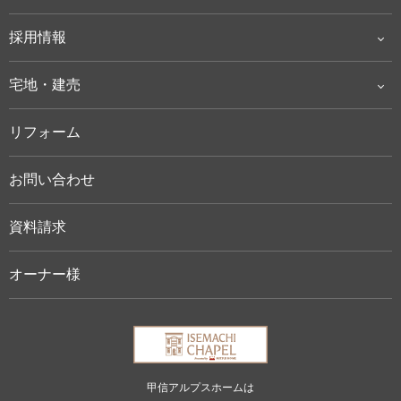
採用情報
宅地・建売
リフォーム
お問い合わせ
資料請求
オーナー様
甲信アルプスホームは