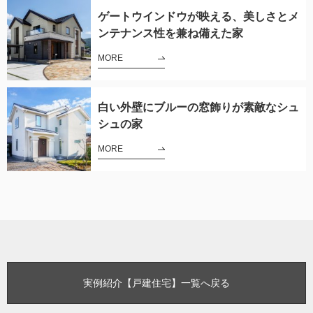
ゲートウインドウが映える、美しさとメ
ンテナンス性を兼ね備えた家
MORE
白い外壁にブルーの窓飾りが素敵なシュ
シュの家
MORE
実例紹介【戸建住宅】一覧へ戻る