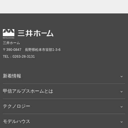
三井ホーム
〒390-0847 長野県松本市笹部1-3-6
TEL：0263-28-3131
新着情報
甲信アルプスホームとは
テクノロジー
モデルハウス