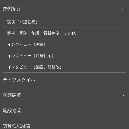
実例紹介
実例（戸建住宅）
実例（医院、施設、賃貸住宅、その他）
インタビュー（医院）
インタビュー（戸建住宅）
インタビュー（施設、店舗他）
ライフスタイル
医院建築
施設建築
賃貸住宅経営