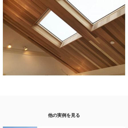
他の実例を見る