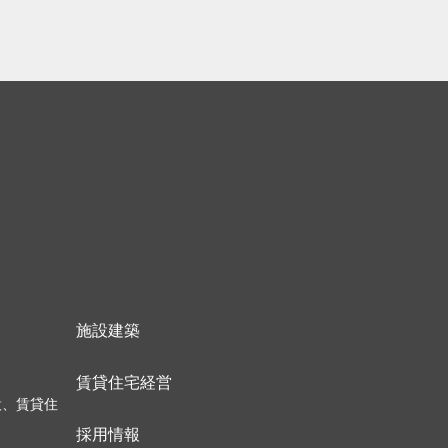
施設建築
）
賃貸住宅経営
設、賃貸住
採用情報