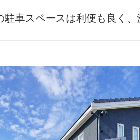
の駐車スペースは利便も良く、