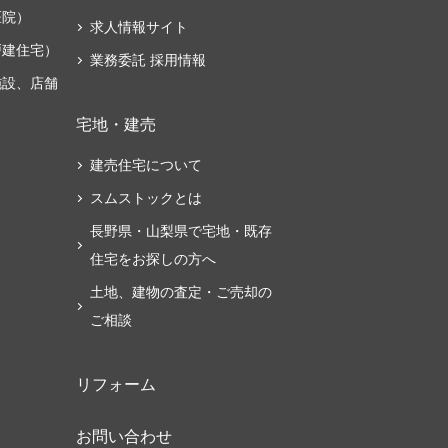
医院）
求人情報サイト
戸建住宅）
業務委託 採用情報
施設、店舗
宅地・建売
建売住宅について
スムストックとは
長野県・山梨県で宅地・既存
住宅をお探しの方へ
土地、建物の査定・ご売却の
ご相談
リフォーム
お問い合わせ