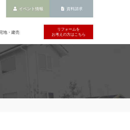
イベント情報
資料請求
リフォームを
宅地・建売
お考えの方はこちら