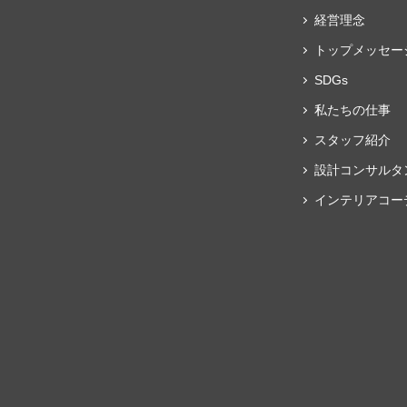
経営理念
トップメッセー
SDGs
私たちの仕事
スタッフ紹介
設計コンサルタ
インテリアコー