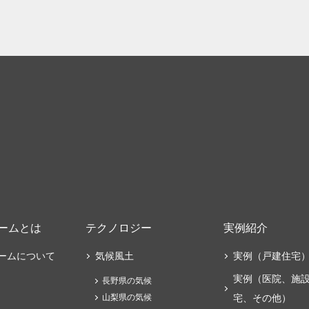
ームとは
テクノロジー
実例紹介
ームについて
気候風土
実例（戸建住宅
実例（医院、施
長野県の気候
山梨県の気候
宅、その他）