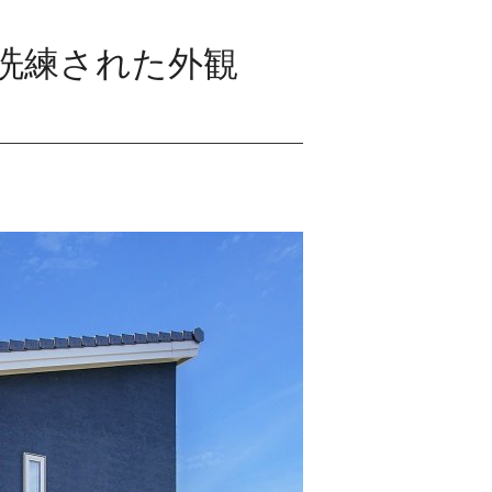
洗練された外観