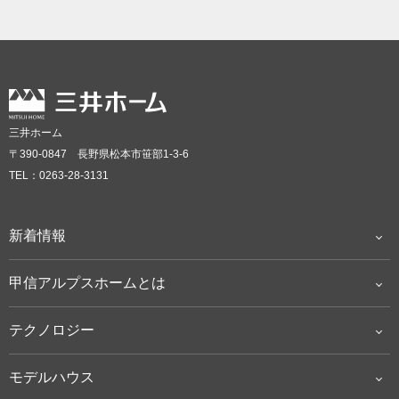
三井ホーム
〒390-0847 長野県松本市笹部1-3-6
TEL：0263-28-3131
新着情報
甲信アルプスホームとは
テクノロジー
モデルハウス