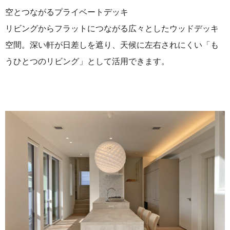
空とつながるプライベートデッキ
リビングからフラットにつながる広々としたウッドデッキ
空間。深い軒が日差しを遮り、天候に左右されにくい「も
うひとつのリビング」として活用できます。