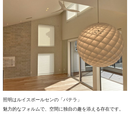
照明はルイスポールセンの「パテラ」
魅力的なフォルムで、空間に独自の趣を添える存在です。