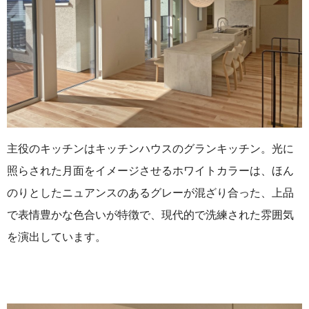
主役のキッチンはキッチンハウスのグランキッチン。光に
照らされた月面をイメージさせるホワイトカラーは、ほん
のりとしたニュアンスのあるグレーが混ざり合った、上品
で表情豊かな色合いが特徴で、現代的で洗練された雰囲気
を演出しています。