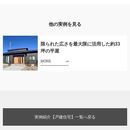
他の実例を見る
​限られた広さを最大限に活用した約33
坪の平屋
MORE
実例紹介【戸建住宅】一覧へ戻る