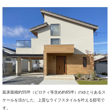
延床面積約55坪（ピロティ等含め約65坪）のゆとりあるス
ケールを活かした、上質なライフスタイルを叶える邸宅で
す。