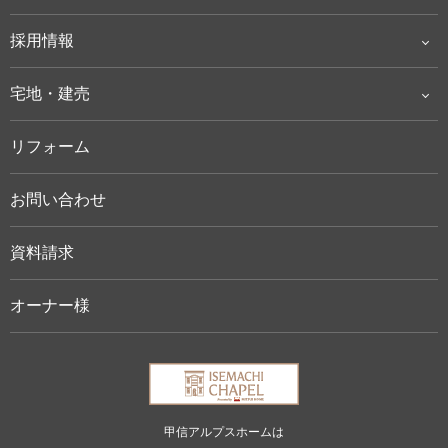
採用情報
宅地・建売
リフォーム
お問い合わせ
資料請求
オーナー様
甲信アルプスホームは