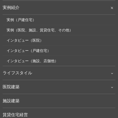
実例紹介
実例（戸建住宅）
実例（医院、施設、賃貸住宅、その他）
インタビュー（医院）
インタビュー（戸建住宅）
インタビュー（施設、店舗他）
ライフスタイル
医院建築
施設建築
賃貸住宅経営