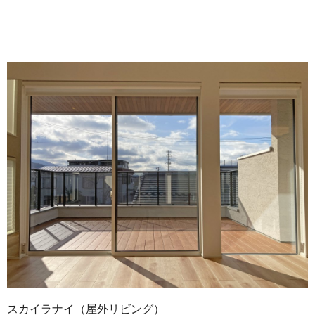
スカイラナイ（屋外リビング）