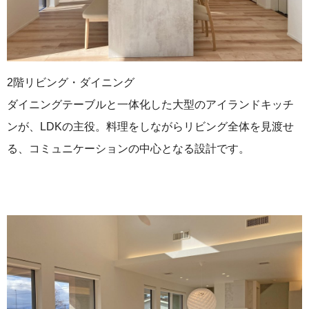
2階リビング・ダイニング
ダイニングテーブルと一体化した大型のアイランドキッチ
ンが、LDKの主役。料理をしながらリビング全体を見渡せ
る、コミュニケーションの中心となる設計です。