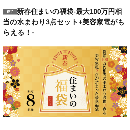
新春住まいの福袋-最大100万円相
当の水まわり3点セット+美容家電がも
らえる！-