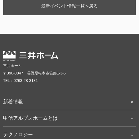
最新イベント情報一覧へ戻る
三井ホーム
〒390-0847 長野県松本市笹部1-3-6
TEL：0263-28-3131
新着情報
甲信アルプスホームとは
テクノロジー