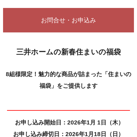
お問合せ・お申込み
三井ホームの新春住まいの福袋
8組様限定！魅力的な商品が詰まった「住まいの
福袋」をご提供します
お申し込み開始日：2026年1月 1日（木）
お申し込み締切日：2026年1月18日（日）