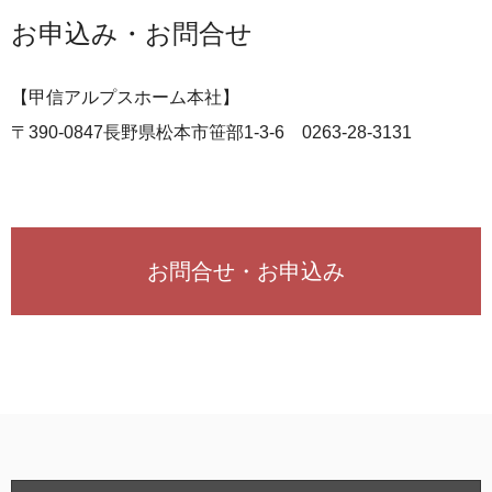
お申込み・お問合せ
【甲信アルプスホーム本社】
〒390-0847長野県松本市笹部1-3-6 0263-28-3131
お問合せ・お申込み