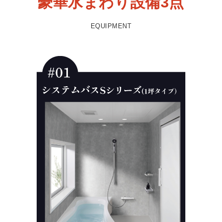
豪華水まわり設備3点
EQUIPMENT