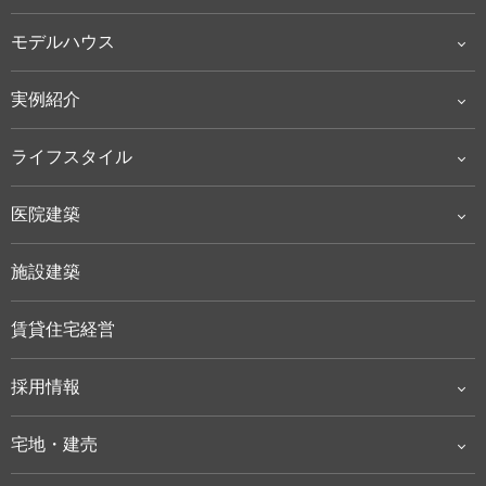
モデルハウス
実例紹介
ライフスタイル
医院建築
施設建築
賃貸住宅経営
採用情報
宅地・建売