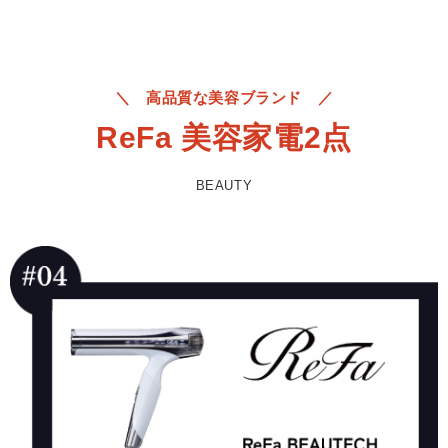
＼ 高品質な美容ブランド ／
ReFa 美容家電2点
BEAUTY