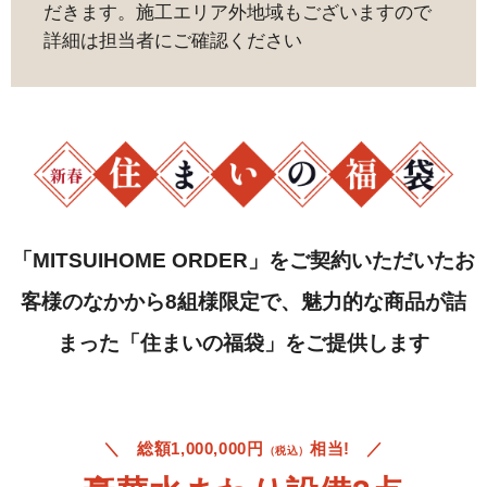
だきます。施工エリア外地域もございますので
詳細は担当者にご確認ください
「MITSUIHOME ORDER」をご契約いただいたお
客様のなかから8組様限定で、魅力的な商品が詰
まった「住まいの福袋」をご提供します
＼ 総額1,000,000円
相当! ／
（税込）