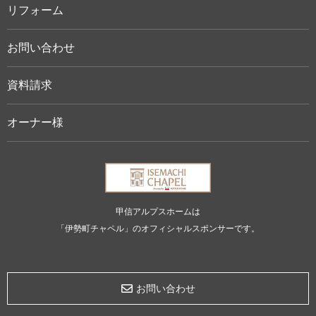
リフォーム
お問い合わせ
資料請求
オーナー様
甲信アルプスホームは
「伊勢町チャペル」のオフィシャルスポンサーです。
お問い合わせ