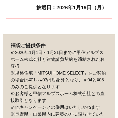
抽選日：2026年1月19日（月）
福袋ご提供条件
※2026年1月1日～1月31日までに甲信アルプス
ホーム株式会社と建物請負契約を締結されたお
客様
※規格住宅「MITSUIHOME SELECT」をご契約
の場合は#01～#03は対象外となり、＃04と#05
のみのご提供となります
※お客様と甲信アルプスホーム株式会社との直
接取引となります
※他キャンペーンとの併用はいたしかねます
※長野県・山梨県内に建築の方に限らせていた