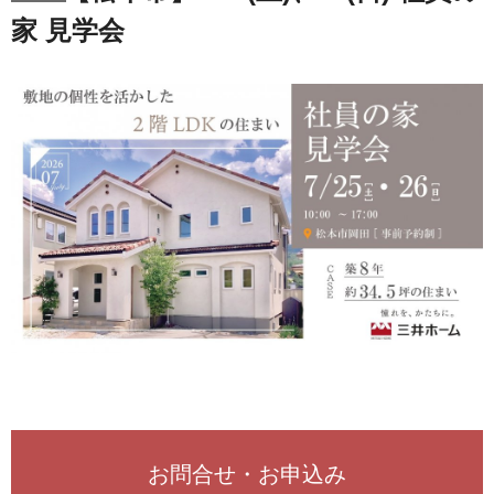
家 見学会
お問合せ・お申込み