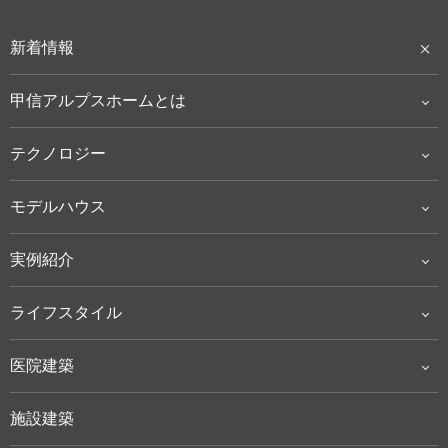
新着情報
甲信アルプスホームとは
テクノロジー
モデルハウス
実例紹介
ライフスタイル
医院建築
施設建築