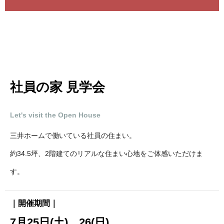
社員の家 見学会
Let's visit the Open House
三井ホームで働いている社員の住まい。
約34.5坪、2階建てのリアルな住まい心地をご体感いただけま
す。
｜開催期間｜
7月25日(土)、26(日)