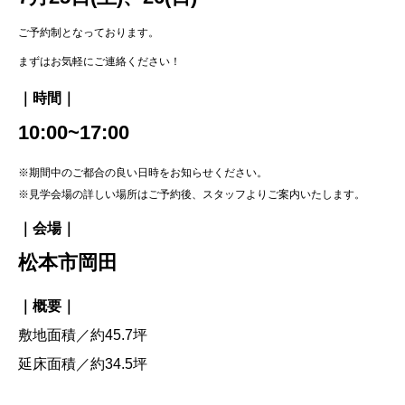
ご予約制となっております。
まずはお気軽にご連絡ください！
｜時間｜
10:00~17:00
※期間中のご都合の良い日時をお知らせください。
※見学会場の詳しい場所はご予約後、スタッフよりご案内いたします。
｜会場｜
松本市岡田
｜概要｜
敷地面積／約45.7坪
延床面積／約34.5坪