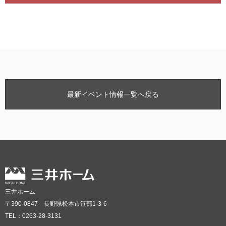
最新イベント情報一覧へ戻る
三井ホーム
〒390-0847 長野県松本市笹部1-3-6
TEL：0263-28-3131