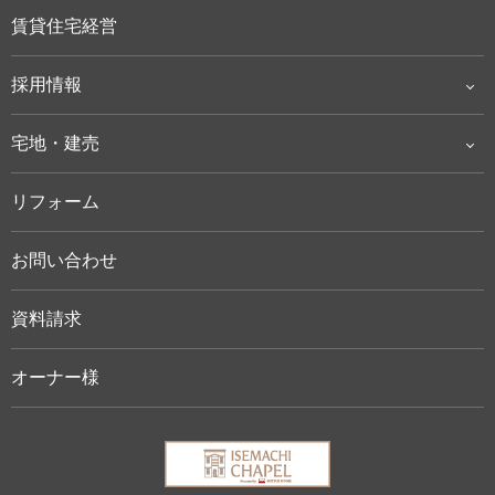
賃貸住宅経営
採用情報
宅地・建売
リフォーム
お問い合わせ
資料請求
オーナー様