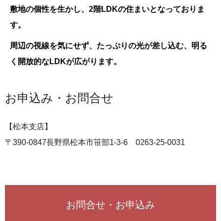
敷地の個性を生かし、2階LDKの住まいとなっておりま
す。
周辺の視線を気にせず、たっぷりの光が差し込む、
明る
く開放的なLDKが広がります。
お申込み・お問合せ
【松本支店】
〒390-0847長野県松本市笹部1-3-6 0263-25-0031
お問合せ・お申込み