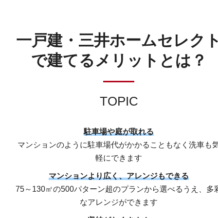
一戸建・三井ホームセレク
で建てるメリットとは？
――
TOPIC
駐車場や庭が取れる
マンションのように駐車場代がかかることもなく洗車も
軽にできます
マンションより広く、アレンジもできる
75～130㎡の500パターン超のプランから選べるうえ、多
なアレンジができます