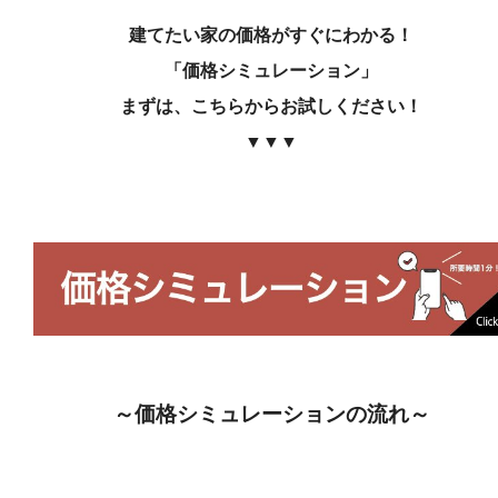
建てたい家の価格がすぐにわかる！
「価格シミュレーション」
まずは、こちらからお試しください！
▼▼▼
～価格シミュレーションの流れ～