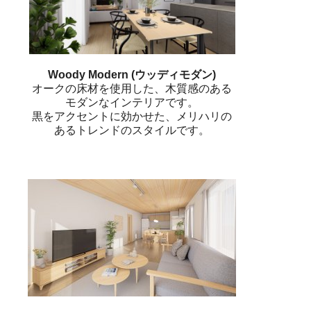
Woody Modern (ウッディモダン)
オークの床材を使用した、木質感のある
モダンなインテリアです。
黒をアクセントに効かせた、メリハリの
あるトレンドのスタイルです。