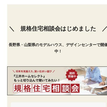
--
＼ 規格住宅相談会はじめました 
長野県・山梨県のモデルハウス、デザインセンターで開
中！