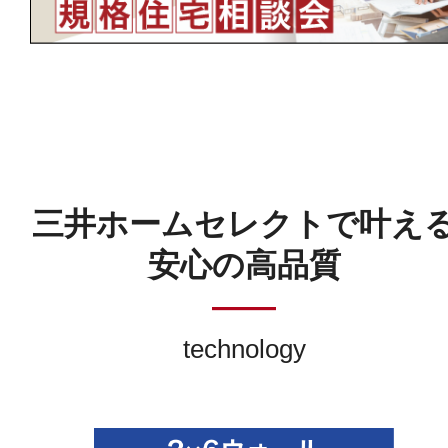
三井ホームセレクトで叶え
安心の高品質
――
technology