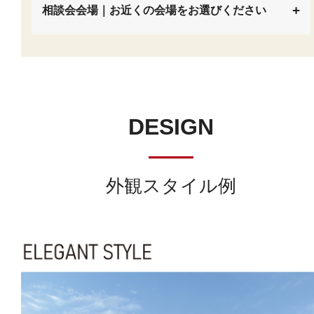
相談会会場｜お近くの会場をお選びください
__
DESIGN
――
外観スタイル例