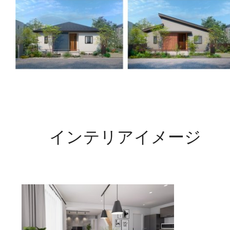
インテリアイメージ