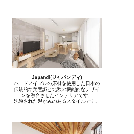
Japandi(ジャパンディ)
ハードメイプルの床材を使用した日本の
伝統的な美意識と北欧の機能的なデザイ
ンを融合させたインテリアです。
洗練された温かみのあるスタイルです。