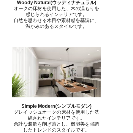
Woody Natural(ウッディナチュラル)
オークの床材を使用した、木の温もりを
感じられるインテリアです。
自然を思わせる木目や素材感を基調に、
温かみのあるスタイルです。
Simple Modern(シンプルモダン)
グレイッシュオークの床材を使用した洗
練されたインテリアです。
余計な装飾を削ぎ落とし、機能美を強調
したトレンドのスタイルです。