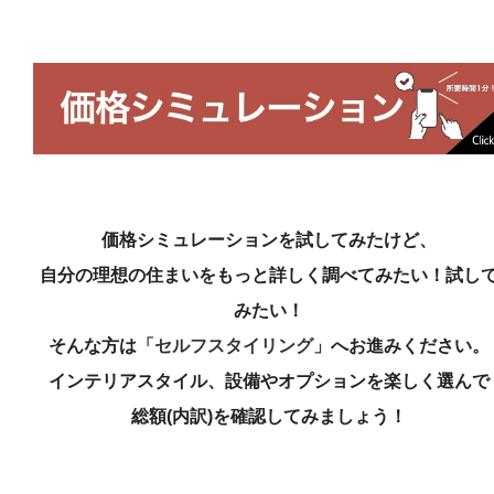
価格シミュレーションを試してみたけど、
自分の理想の住まいをもっと詳しく調べてみたい！試し
みたい！
そんな方は
「セルフスタイリング」
へお進みください。
インテリアスタイル、設備やオプションを楽しく選んで
総額(内訳)を確認してみましょう！