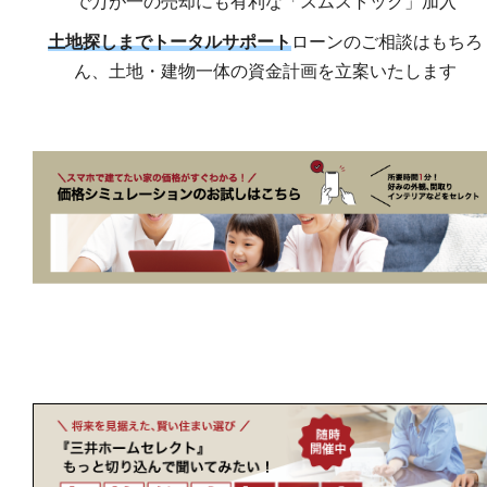
で万が一の売却にも有利な「スムストック」加入
土地探しまでトータルサポート
ローンのご相談はもちろ
ん、土地・建物一体の資金計画を立案いたします