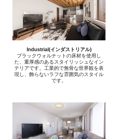
Industrial(インダストリアル)
ブラックウォルナットの床材を使用し
た、重厚感のあるスタイリッシュなイン
テリアです。工業的で無骨な世界観を表
現し、飾らないラフな雰囲気のスタイル
です。