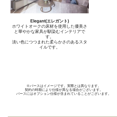
Elegant(エレガント)
ホワイトオークの床材を使用した優美さ
と華やかな家具が馴染むインテリアで
す。
淡い色につつまれた柔らかさのあるスタ
イルです。
※パースはイメージです。実際とは異なります。
契約の時期により仕様が異なる場合がございます。
パースにはオプション仕様が含まれていることがございます。