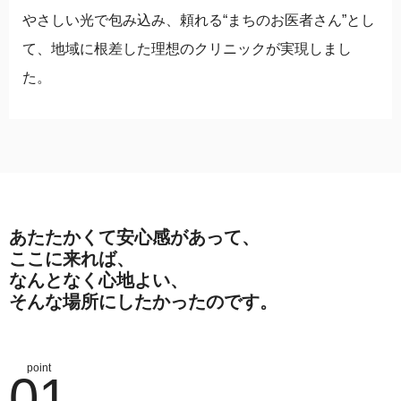
やさしい光で包み込み、頼れる“まちのお医者さん”とし
て、地域に根差した理想のクリニックが実現しまし
た。
あたたかくて安心感があって、
ここに来れば、
なんとなく心地よい、
そんな場所にしたかったのです。
01