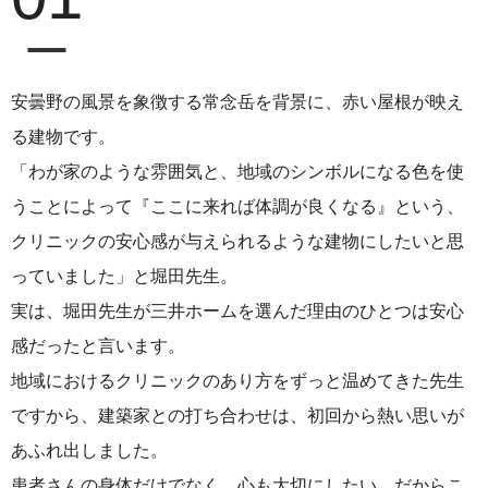
安曇野の風景を象徴する常念岳を背景に、赤い屋根が映え
る建物です。
「わが家のような雰囲気と、地域のシンボルになる色を使
うことによって『ここに来れば体調が良くなる』という、
クリニックの安心感が与えられるような建物にしたいと思
っていました」と堀田先生。
実は、堀田先生が三井ホームを選んだ理由のひとつは安心
感だったと言います。
地域におけるクリニックのあり方をずっと温めてきた先生
ですから、建築家との打ち合わせは、初回から熱い思いが
あふれ出しました。
患者さんの身体だけでなく、心も大切にしたい。だからこ