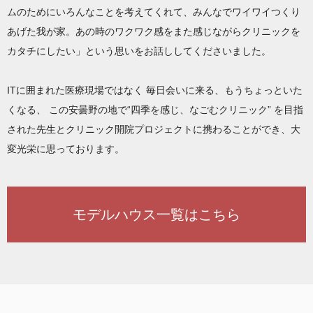
ムのためにいろんなことを考えてくれて、みんなでワイワイつくり
あげた我が家。あの時のワクワク感をまた感じながらクリニックを
カタチにしたい」という思いをお話ししてくださいました。
ITに囲まれた医療現場ではなく 毎日会いに来る、もうちょっといた
くなる、 この安曇野の地で“四季を感じ、なごむクリニック” を目指
された先生とクリニック開院プロジェクトに携わることができ、大
変光栄に思っております。
モデルハウス一覧はこちら