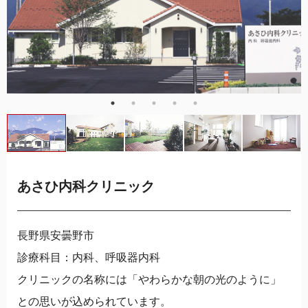
あさひ内科クリニック
長野県安曇野市
診療科目：内科、呼吸器内科
クリニックの名称には「やわらかな朝の光のように」
との思いが込められています。