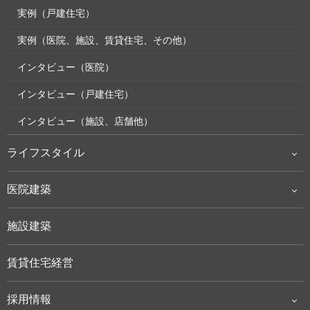
実例（戸建住宅）
実例（医院、施設、賃貸住宅、その他）
インタビュー（医院）
インタビュー（戸建住宅）
インタビュー（施設、店舗他）
ライフスタイル
医院建築
施設建築
賃貸住宅経営
採用情報