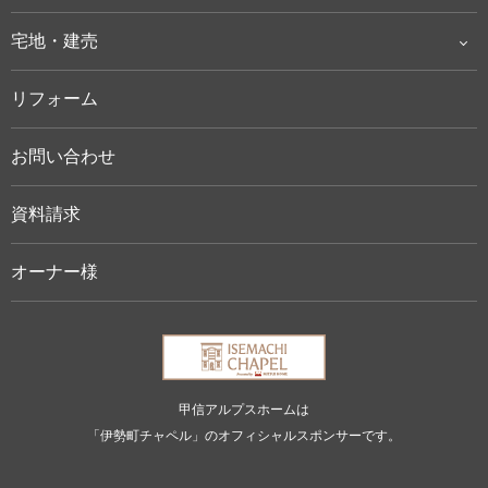
宅地・建売
リフォーム
お問い合わせ
資料請求
オーナー様
甲信アルプスホームは
「伊勢町チャペル」のオフィシャルスポンサーです。