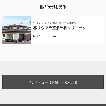
他の実例を見る
住まいのような落ち着いた雰囲気
林リウマチ整形外科クリニック
MORE
インタビュー【医院】一覧へ戻る