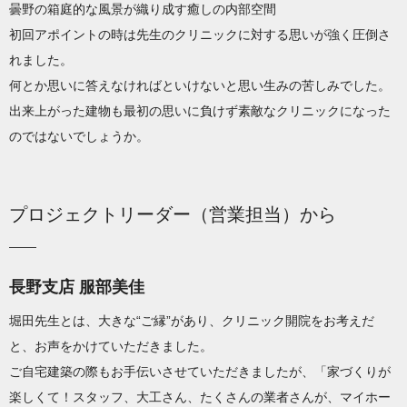
曇野の箱庭的な風景が織り成す癒しの内部空間
初回アポイントの時は先生のクリニックに対する思いが強く圧倒さ
れました。
何とか思いに答えなければといけないと思い生みの苦しみでした。
出来上がった建物も最初の思いに負けず素敵なクリニックになった
のではないでしょうか。
プロジェクトリーダー（営業担当）から
長野支店 服部美佳
堀田先生とは、大きな“ご縁”があり、クリニック開院をお考えだ
と、お声をかけていただきました。
ご自宅建築の際もお手伝いさせていただきましたが、「家づくりが
楽しくて！スタッフ、大工さん、たくさんの業者さんが、マイホー