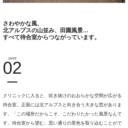
さわやかな風、
北アルプスの山並み、田園風景…
すべて待合室からつながっています。
02
クリニックに入ると、吹き抜けのおおらかな空間が広がる
待合室。正面には北アルプスと向き合う大きな窓がありま
す。「この場所だからこそ、こだわりたかった風景なんで
す。待合室から望む、思い通りの景色を取り込むことがで