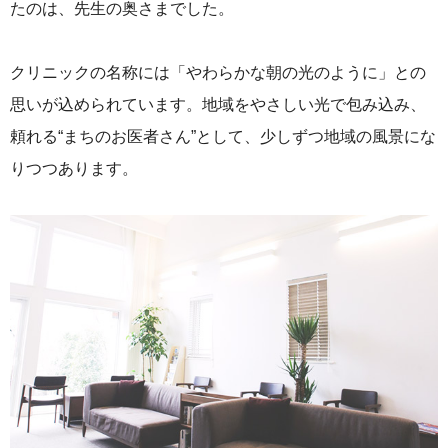
たのは、先生の奥さまでした。
クリニックの名称には「やわらかな朝の光のように」との
思いが込められています。地域をやさしい光で包み込み、
頼れる“まちのお医者さん”として、少しずつ地域の風景にな
りつつあります。