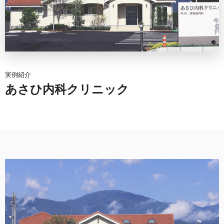
実例紹介
あさひ内科クリニック