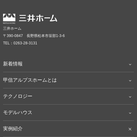
三井ホーム
〒390-0847 長野県松本市笹部1-3-6
TEL：0263-28-3131
新着情報
甲信アルプスホームとは
テクノロジー
モデルハウス
実例紹介