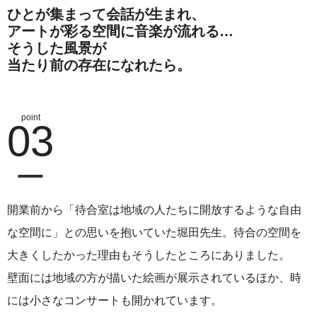
ひとが集まって会話が生まれ、
アートが彩る空間に音楽が流れる…
そうした風景が
当たり前の存在になれたら。
03
開業前から「待合室は地域の人たちに開放するような自由
な空間に」との思いを抱いていた堀田先生。待合の空間を
大きくしたかった理由もそうしたところにありました。
壁面には地域の方が描いた絵画が展示されているほか、時
には小さなコンサートも開かれています。